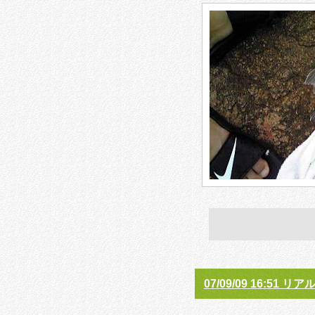
07/09/09 16:51