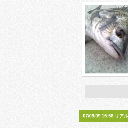
07/09/09 16:58