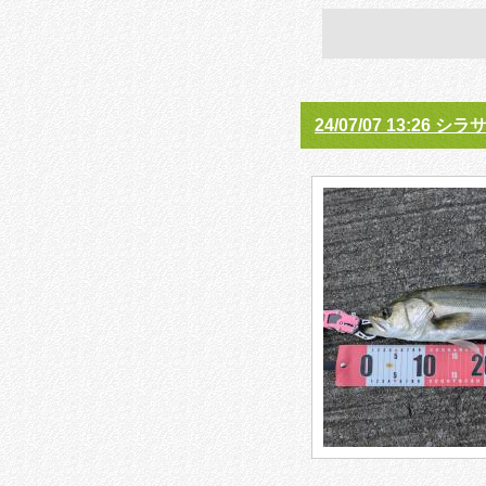
24/07/07 13:26