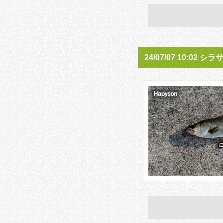
24/07/07 10:02