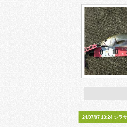
24/07/07 13:24