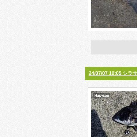
24/07/07 10:05