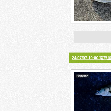
24/07/07 10:00 南芦