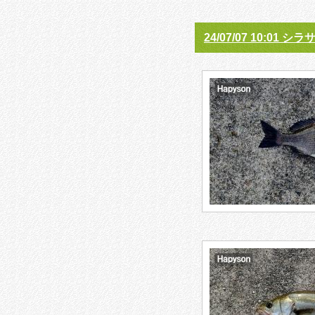
24/07/07 10:01