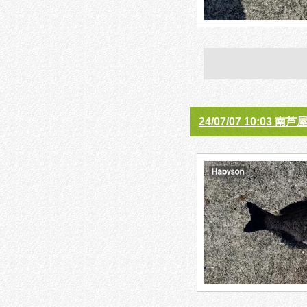
24/07/07 10:03 南芦