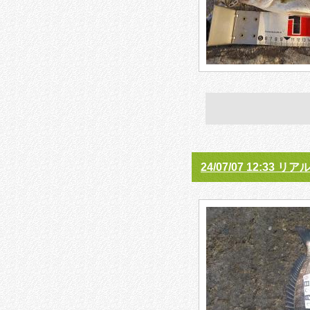
24/07/07 12:33