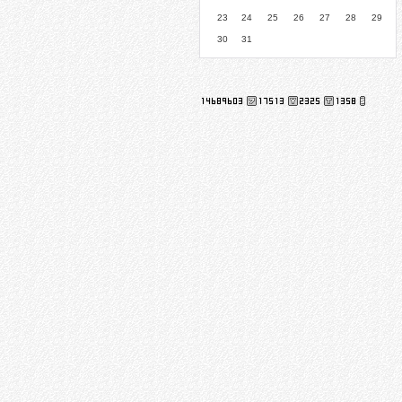
23
24
25
26
27
28
29
30
31