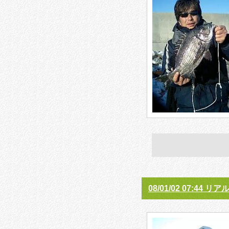
08/01/02 07:44