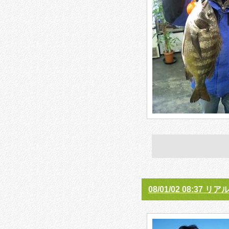
08/01/02 08:37