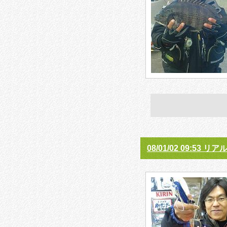
08/01/02 09:53