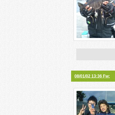
08/01/02 13:36 Fw: