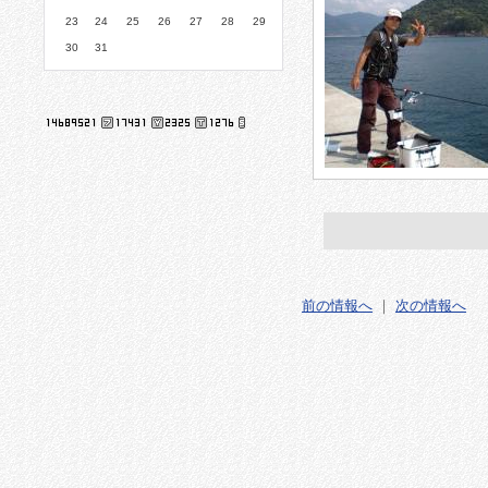
23
24
25
26
27
28
29
30
31
前の情報へ
｜
次の情報へ