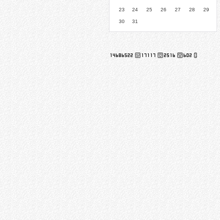
23
24
25
26
27
28
29
30
31