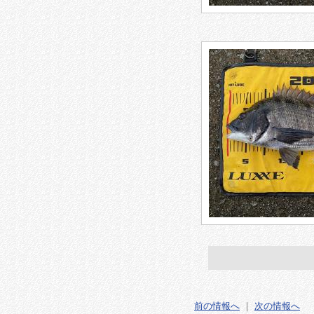
前の情報へ
｜
次の情報へ