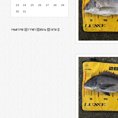
23
24
25
26
27
28
29
30
31