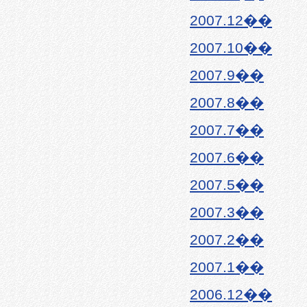
2007.12��
2007.10��
2007.9��
2007.8��
2007.7��
2007.6��
2007.5��
2007.3��
2007.2��
2007.1��
2006.12��